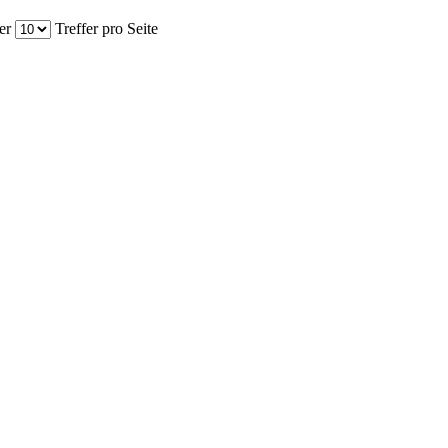
er
Treffer pro Seite