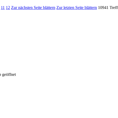
11
12
Zur nächsten Seite blättern
Zur letzten Seite blättern
10941 Treff
 geöffnet