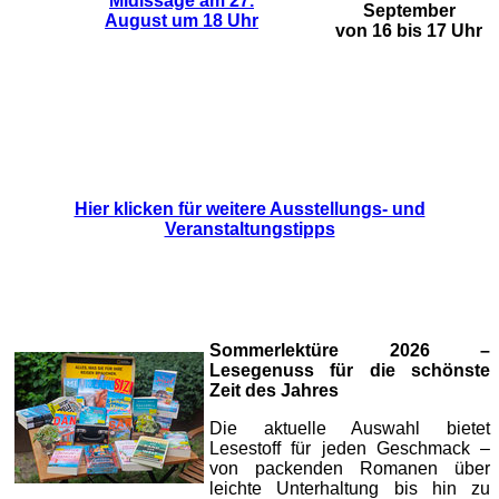
Midissage am 27.
September
August um 18 Uhr
von 16 bis 17 Uhr
Hier klicken für weitere Ausstellungs- und
Veranstaltungstipps
Sommerlektüre 2026 –
Lesegenuss für die schönste
Zeit des Jahres
Die aktuelle Auswahl bietet
Lesestoff für jeden Geschmack –
von packenden Romanen über
leichte Unterhaltung bis hin zu