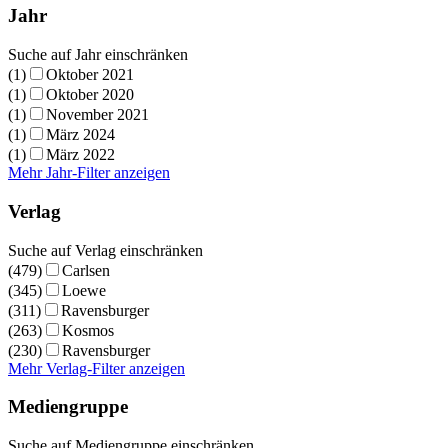
Jahr
Suche auf Jahr einschränken
(1)
Oktober 2021
(1)
Oktober 2020
(1)
November 2021
(1)
März 2024
(1)
März 2022
Mehr Jahr-Filter anzeigen
Verlag
Suche auf Verlag einschränken
(479)
Carlsen
(345)
Loewe
(311)
Ravensburger
(263)
Kosmos
(230)
Ravensburger
Mehr Verlag-Filter anzeigen
Mediengruppe
Suche auf Mediengruppe einschränken