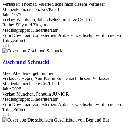
Verfasser:
Thomas, Valerie
Suche nach diesem Verfasser
Medienkennzeichen:
Erz/Kibi I
Jahr:
2025
Verlag:
Weinheim, Julius Beltz GmbH & Co. KG
Reihe:
Zilly und Zingaro
Mediengruppe:
Kinderliteratur
Zum Download von externem Anbieter wechseln - wird in neuem
Tab geöffnet
lädt
Zisch und Schnucki
Meer Abenteuer geht immer
Verfasser:
Heger, Ann-Katrin
Suche nach diesem Verfasser
Medienkennzeichen:
Erz/Kibi I
Jahr:
2025
Verlag:
München, Penguin JUNIOR
Mediengruppe:
Kinderliteratur
Zum Download von externem Anbieter wechseln - wird in neuem
Tab geöffnet
lädt