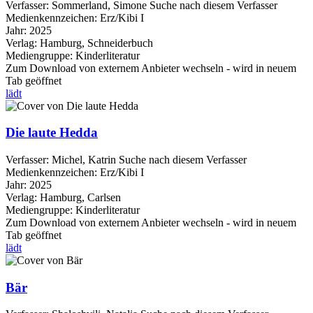
Verfasser:
Sommerland, Simone
Suche nach diesem Verfasser
Medienkennzeichen:
Erz/Kibi I
Jahr:
2025
Verlag:
Hamburg, Schneiderbuch
Mediengruppe:
Kinderliteratur
Zum Download von externem Anbieter wechseln - wird in neuem
Tab geöffnet
lädt
Die laute Hedda
Verfasser:
Michel, Katrin
Suche nach diesem Verfasser
Medienkennzeichen:
Erz/Kibi I
Jahr:
2025
Verlag:
Hamburg, Carlsen
Mediengruppe:
Kinderliteratur
Zum Download von externem Anbieter wechseln - wird in neuem
Tab geöffnet
lädt
Bär