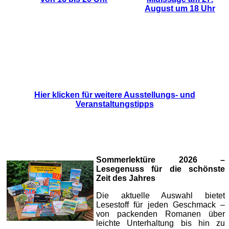
August um 18 Uhr
Hier klicken für weitere Ausstellungs- und
Veranstaltungstipps
Sommerlektüre 2026 –
Lesegenuss für die schönste
Zeit des Jahres
Die aktuelle Auswahl bietet
Lesestoff für jeden Geschmack –
von packenden Romanen über
leichte Unterhaltung bis hin zu