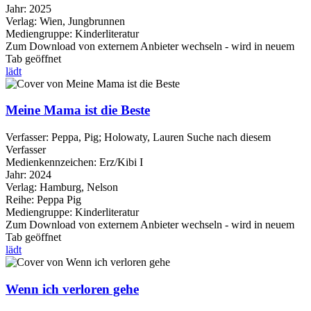
Jahr:
2025
Verlag:
Wien, Jungbrunnen
Mediengruppe:
Kinderliteratur
Zum Download von externem Anbieter wechseln - wird in neuem
Tab geöffnet
lädt
Meine Mama ist die Beste
Verfasser:
Peppa, Pig
;
Holowaty, Lauren
Suche nach diesem
Verfasser
Medienkennzeichen:
Erz/Kibi I
Jahr:
2024
Verlag:
Hamburg, Nelson
Reihe:
Peppa Pig
Mediengruppe:
Kinderliteratur
Zum Download von externem Anbieter wechseln - wird in neuem
Tab geöffnet
lädt
Wenn ich verloren gehe