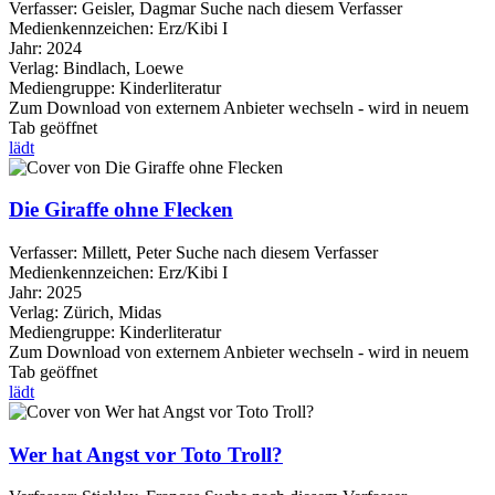
Verfasser:
Geisler, Dagmar
Suche nach diesem Verfasser
Medienkennzeichen:
Erz/Kibi I
Jahr:
2024
Verlag:
Bindlach, Loewe
Mediengruppe:
Kinderliteratur
Zum Download von externem Anbieter wechseln - wird in neuem
Tab geöffnet
lädt
Die Giraffe ohne Flecken
Verfasser:
Millett, Peter
Suche nach diesem Verfasser
Medienkennzeichen:
Erz/Kibi I
Jahr:
2025
Verlag:
Zürich, Midas
Mediengruppe:
Kinderliteratur
Zum Download von externem Anbieter wechseln - wird in neuem
Tab geöffnet
lädt
Wer hat Angst vor Toto Troll?