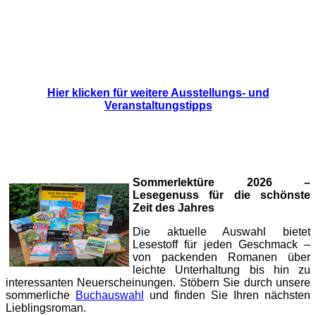
Hier klicken für weitere Ausstellungs- und
Veranstaltungstipps
Sommerlektüre 2026 –
Lesegenuss für die schönste
Zeit des Jahres
Die aktuelle Auswahl bietet
Lesestoff für jeden Geschmack –
von packenden Romanen über
leichte Unterhaltung bis hin zu
interessanten Neuerscheinungen. Stöbern Sie durch unsere
sommerliche
Buchauswahl
und finden Sie Ihren nächsten
Lieblingsroman.