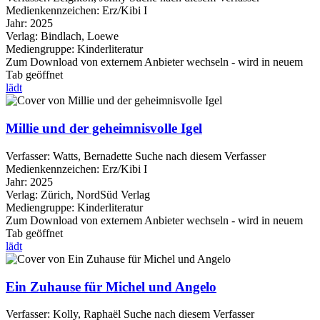
Medienkennzeichen:
Erz/Kibi I
Jahr:
2025
Verlag:
Bindlach, Loewe
Mediengruppe:
Kinderliteratur
Zum Download von externem Anbieter wechseln - wird in neuem
Tab geöffnet
lädt
Millie und der geheimnisvolle Igel
Verfasser:
Watts, Bernadette
Suche nach diesem Verfasser
Medienkennzeichen:
Erz/Kibi I
Jahr:
2025
Verlag:
Zürich, NordSüd Verlag
Mediengruppe:
Kinderliteratur
Zum Download von externem Anbieter wechseln - wird in neuem
Tab geöffnet
lädt
Ein Zuhause für Michel und Angelo
Verfasser:
Kolly, Raphaël
Suche nach diesem Verfasser