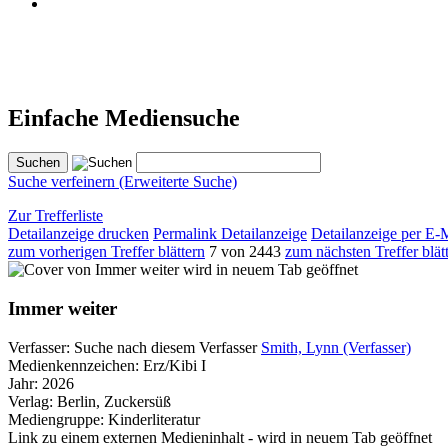
Einfache Mediensuche
Suche verfeinern (Erweiterte Suche)
Zur Trefferliste
Detailanzeige drucken
Permalink Detailanzeige
Detailanzeige per E-
zum vorherigen Treffer blättern
7 von 2443
zum nächsten Treffer blät
wird in neuem Tab geöffnet
Immer weiter
Verfasser:
Suche nach diesem Verfasser
Smith, Lynn (Verfasser)
Medienkennzeichen:
Erz/Kibi I
Jahr:
2026
Verlag:
Berlin, Zuckersüß
Mediengruppe:
Kinderliteratur
Link zu einem externen Medieninhalt - wird in neuem Tab geöffnet