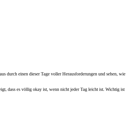
aus durch einen dieser Tage voller Herausforderungen und sehen, wie
ass es völlig okay ist, wenn nicht jeder Tag leicht ist. Wichtig ist