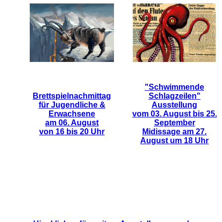
"Schwimmende
Brettspielnachmittag
Schlagzeilen"
für Jugendliche &
Ausstellung
Erwachsene
vom 03. August bis 25.
am 06. August
September
von 16 bis 20 Uhr
Midissage am 27.
August um 18 Uhr