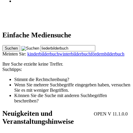
Einfache Mediensuche
Meinten Sie:
kinderbilderbuch
winterbilderbuch
fördernbilderbuch
Ihre Suche erzielte keine Treffer.
Suchtipps:
Stimmt die Rechtschreibung?
Wenn Sie mehrere Suchbegriffe eingegeben haben, versuchen
Sie es mit weniger Begriffen.
Können Sie die Suche mit anderen Suchbegriffen
beschreiben?
Neuigkeiten und
OPEN V 11.1.0.0
Veranstaltungshinweise