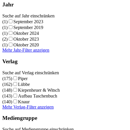
Jahr
Suche auf Jahr einschränken
(1)
September 2023
(1)
September 2019
(1)
Oktober 2024
(2)
Oktober 2023
(1)
Oktober 2020
Mehr Jahr-Filter anzeigen
Verlag
Suche auf Verlag einschränken
(175)
Piper
(162)
Lübbe
(148)
Kiepenheuer & Witsch
(143)
Aufbau Taschenbuch
(140)
Knaur
Mehr Verlag-Filter anzeigen
Mediengruppe
Suche auf Mediengruppe einschränken