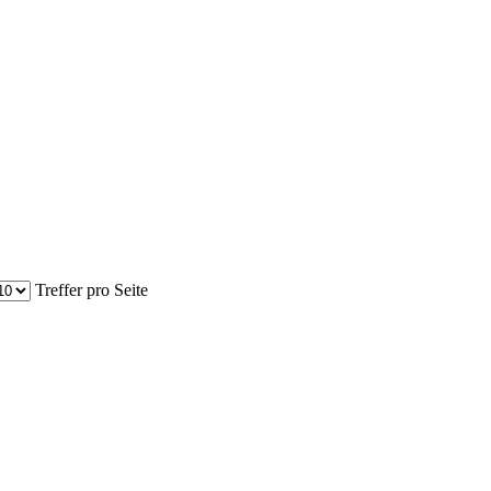
Treffer pro Seite