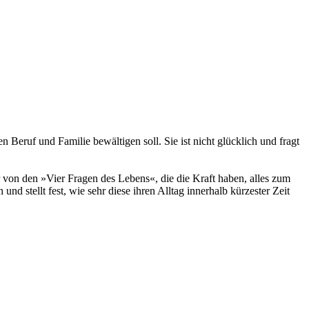
 Beruf und Familie bewältigen soll. Sie ist nicht glücklich und fragt
 von den »Vier Fragen des Lebens«, die die Kraft haben, alles zum
und stellt fest, wie sehr diese ihren Alltag innerhalb kürzester Zeit